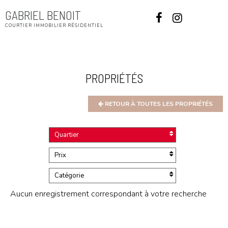
GABRIEL BENOIT
Menu
COURTIER IMMOBILIER RÉSIDENTIEL
PROPRIÉTÉS
RETOUR À TOUTES LES PROPRIÉTÉS
Quartier
Prix
Catégorie
Aucun enregistrement correspondant à votre recherche