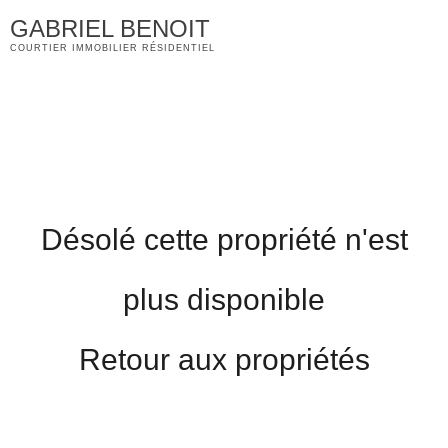
GABRIEL BENOIT
Menu
COURTIER IMMOBILIER RÉSIDENTIEL
Désolé cette propriété n'est
plus disponible
Retour aux propriétés